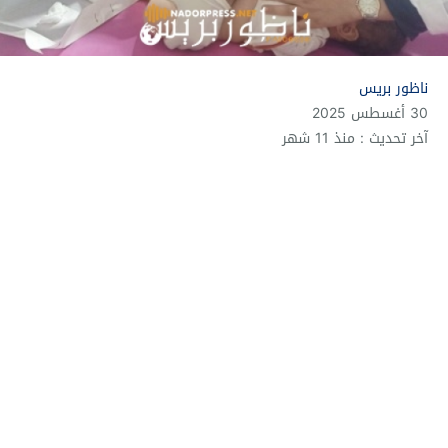
ناظور بريس
30 أغسطس 2025
آخر تحديث : منذ 11 شهر