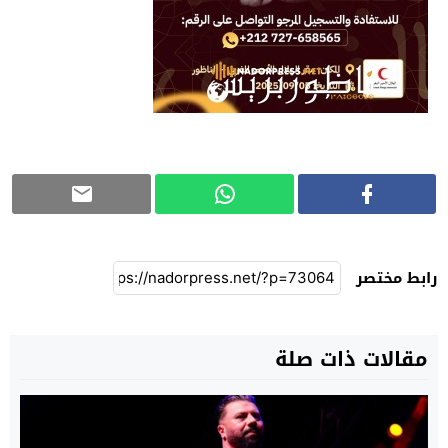
رابط مختصر
مقالات ذات صلة