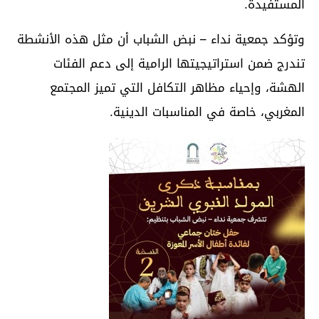
المستفيدة.
وتؤكد جمعية نداء – نبض الشباب أن مثل هذه الأنشطة
تندرج ضمن استراتيجيتها الرامية إلى دعم الفئات
الهشة، وإحياء مظاهر التكافل التي تميز المجتمع
المغربي، خاصة في المناسبات الدينية.