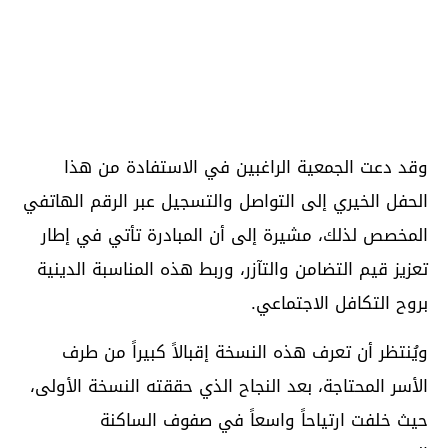
وقد دعت الجمعية الراغبين في الاستفادة من هذا
الحفل الخيري إلى التواصل والتسجيل عبر الرقم الهاتفي
المخصص لذلك، مشيرة إلى أن المبادرة تأتي في إطار
تعزيز قيم التضامن والتآزر، وربط هذه المناسبة الدينية
بروح التكافل الاجتماعي.
ويُنتظر أن تعرف هذه النسخة إقبالاً كبيراً من طرف
الأسر المحتاجة، بعد النجاح الذي حققته النسخة الأولى،
حيث خلفت ارتياحاً واسعاً في صفوف الساكنة