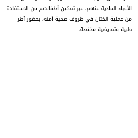
الأعباء المادية عنهم، عبر تمكين أطفالهم من الاستفادة
من عملية الختان في ظروف صحية آمنة، بحضور أطر
طبية وتمريضية مختصة.