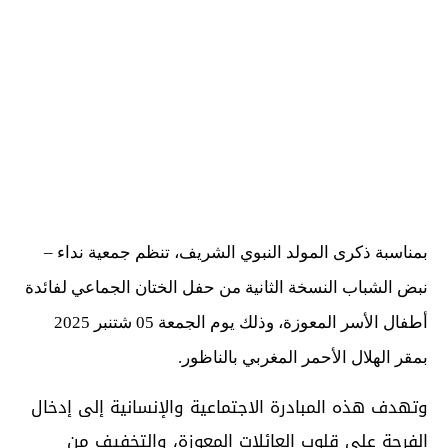
بمناسبة ذكرى المولد النبوي الشريف، تنظم جمعية نداء –
نبض الشباب النسخة الثانية من حفل الختان الجماعي لفائدة
أطفال الأسر المعوزة، وذلك يوم الجمعة 05 شتنبر 2025
بمقر الهلال الأحمر المغربي بالناظور.
وتهدف هذه المبادرة الاجتماعية والإنسانية إلى إدخال
الفرحة على قلوب العائلات المعوزة، والتخفيف من