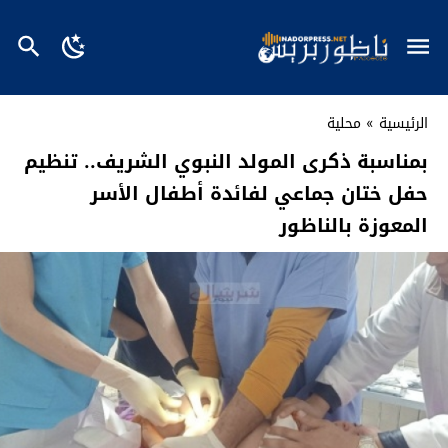
الرئيسية
»
محلية
بمناسبة ذكرى المولد النبوي الشريف.. تنظيم
حفل ختان جماعي لفائدة أطفال الأسر
المعوزة بالناظور